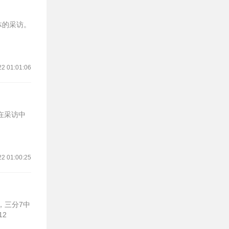
体的采访。
22 01:01:06
在采访中
22 01:00:25
，三分7中
12