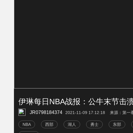
伊琳每日NBA战报：公牛末节击溃篮
JR0798184374
2021-11-09 17:12:18 来源：第
NBA
西部
湖人
勇士
东部