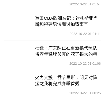
2022-10-22 01:01:54
重回CBA欧洲名记：达柳斯亚当
斯和福建男篮商讨加盟事宜
2022-10-22 01:01:11
杜锋：广东队正在更新换代球队
培养年轻球员真的花了很大的精
力
2022-10-22 01:01:06
火力支援！乔哈里斯：明天对阵
猛龙我将完成赛季首秀
2022-10-22 01:00:25